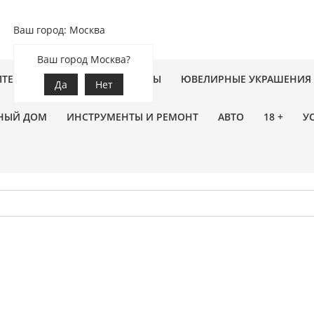
Ваш город: Москва
Ваш город Москва?
ПТЕКА
ЗООТОВАРЫ
ЦВЕТЫ
ЮВЕЛИРНЫЕ УКРАШЕНИЯ
Да
Нет
НЫЙ ДОМ
ИНСТРУМЕНТЫ И РЕМОНТ
АВТО
18 +
У