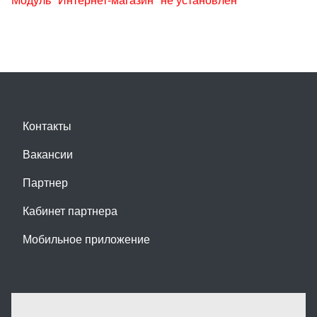
Контакты
Вакансии
Партнер
Кабинет партнера
Мобильное приложение