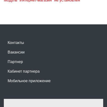
Контакты
Вакансии
Партнер
Кабинет партнера
Мобильное приложение