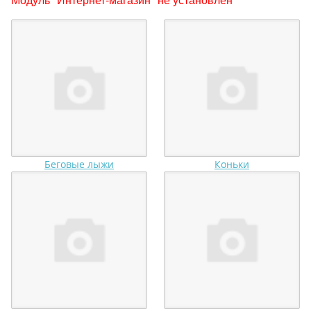
Беговые лыжи
Коньки