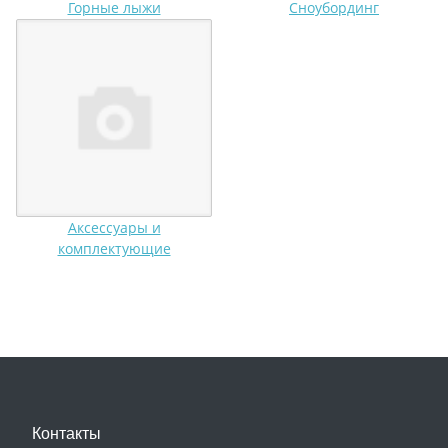
Горные лыжи
Сноубординг
Аксессуары и
комплектующие
Контакты