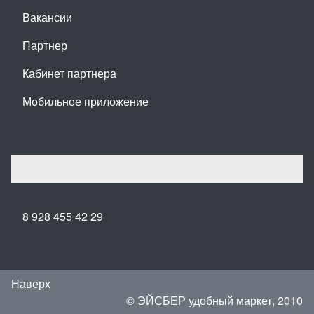
Вакансии
Партнер
Кабинет партнера
Мобильное приложение
8 928 455 42 29
Наверх
© ЭЙСБЕР удобный маркет, 2010