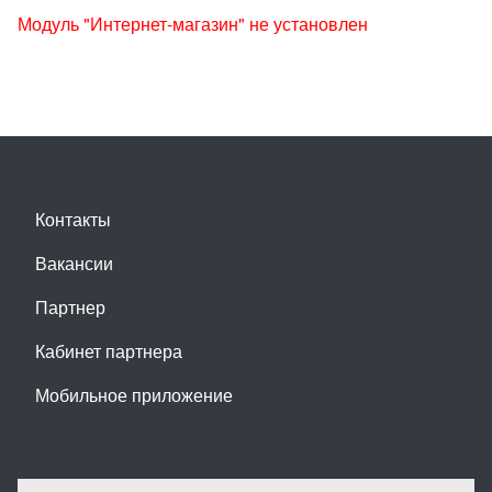
Модуль "Интернет-магазин" не установлен
Контакты
Вакансии
Партнер
Кабинет партнера
Мобильное приложение