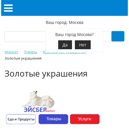
Ваш город: Москва
Ваш город Москва?
Да
Нет
Маркет
Товары
Ювелирные украшения
Золотые украшения
Золотые украшения