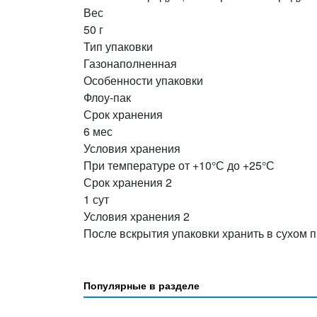
Вес
50 г
Тип упаковки
Газонаполненная
Особенности упаковки
Флоу-пак
Срок хранения
6 мес
Условия хранения
При температуре от +10°С до +25°С
Срок хранения 2
1 сут
Условия хранения 2
После вскрытия упаковки хранить в сухом 
Популярные в разделе