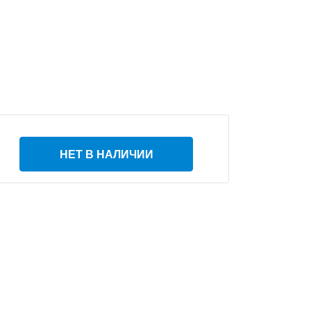
НЕТ В НАЛИЧИИ