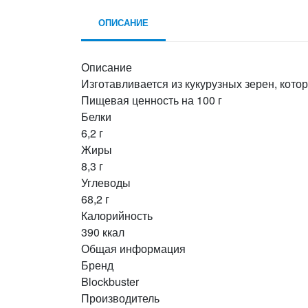
ОПИСАНИЕ
Описание
Изготавливается из кукурузных зерен, кот
Пищевая ценность на 100 г
Белки
6,2 г
Жиры
8,3 г
Углеводы
68,2 г
Калорийность
390 ккал
Общая информация
Бренд
Blockbuster
Производитель