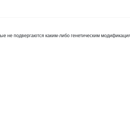
орые не подвергаются каким-либо генетическим модификаци