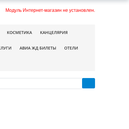
Модуль Интернет-магазин не установлен.
КОСМЕТИКА
КАНЦЕЛЯРИЯ
СЛУГИ
АВИА ЖД БИЛЕТЫ
ОТЕЛИ