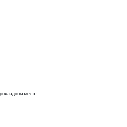
прохладном месте