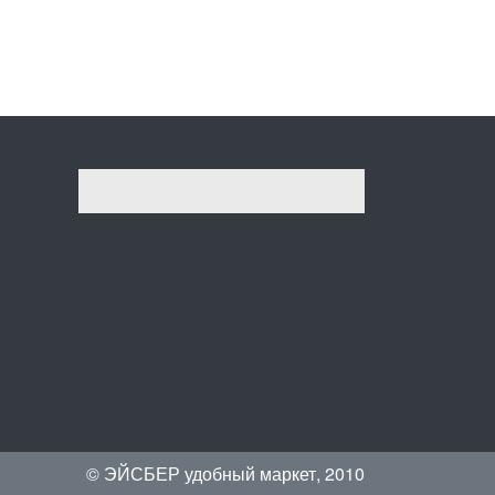
© ЭЙСБЕР удобный маркет, 2010