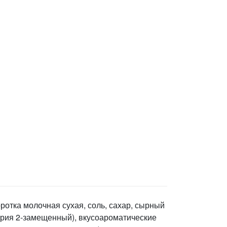
ротка молочная сухая, соль, сахар, сырный
атрия 2-замещенный), вкусоароматические