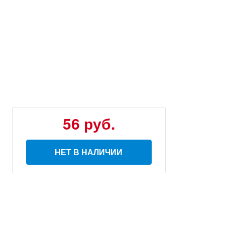
56 руб.
НЕТ В НАЛИЧИИ