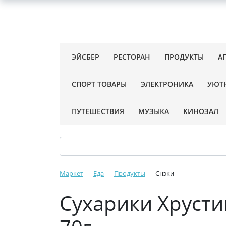
ЭЙСБЕР
РЕСТОРАН
ПРОДУКТЫ
А
СПОРТ ТОВАРЫ
ЭЛЕКТРОНИКА
УЮТ
ПУТЕШЕСТВИЯ
МУЗЫКА
КИНОЗАЛ
Маркет
Еда
Продукты
Снэки
Сухарики Хрусти