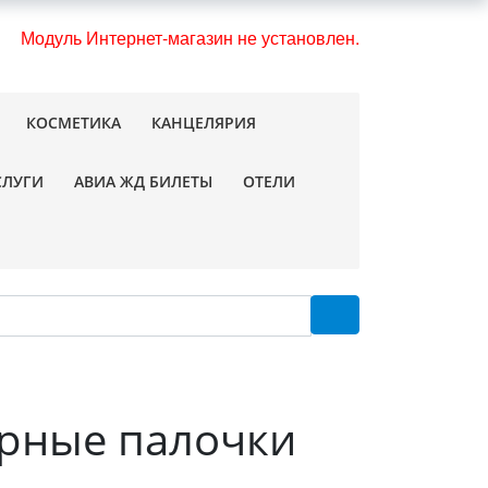
Модуль Интернет-магазин не установлен.
КОСМЕТИКА
КАНЦЕЛЯРИЯ
СЛУГИ
АВИА ЖД БИЛЕТЫ
ОТЕЛИ
ырные палочки