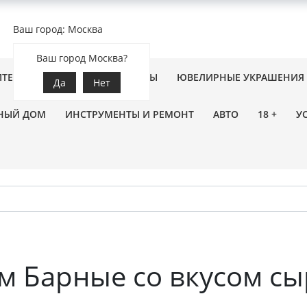
Ваш город: Москва
Ваш город Москва?
ПТЕКА
ЗООТОВАРЫ
ЦВЕТЫ
ЮВЕЛИРНЫЕ УКРАШЕНИЯ
Да
Нет
НЫЙ ДОМ
ИНСТРУМЕНТЫ И РЕМОНТ
АВТО
18 +
У
м Барные со вкусом с