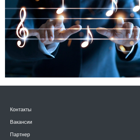
Контакты
Вакансии
Партнер