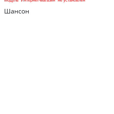
Шансон