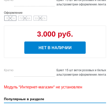
альстрометрии оформление лента
Оформление
ЛЕНТА
ПЛЕНКА
БУМАГА
3.000 руб.
НЕТ В НАЛИЧИИ
Кратко
Букет 15 шт веток розовых и белых
альстрометрии оформление лента
Модуль "Интернет-магазин" не установлен
Популярные в разделе