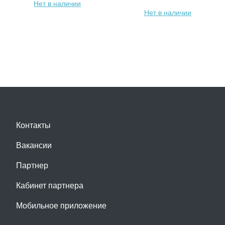
Нет в наличии
Нет в наличии
Контакты
Вакансии
Партнер
Кабинет партнера
Мобильное приложение