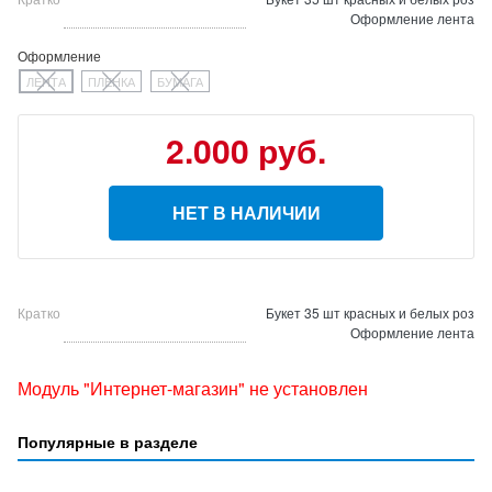
Оформление лента
Оформление
ЛЕНТА
ПЛЕНКА
БУМАГА
2.000 руб.
НЕТ В НАЛИЧИИ
Кратко
Букет 35 шт красных и белых роз
Оформление лента
Модуль "Интернет-магазин" не установлен
Популярные в разделе