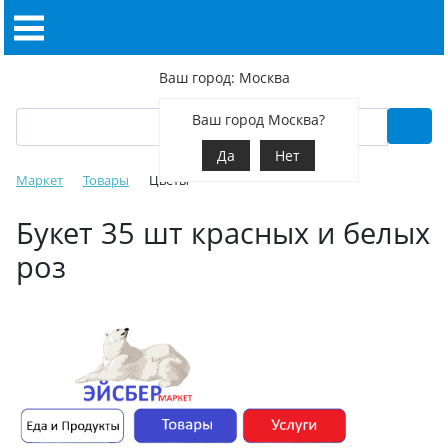
Ваш город: Москва
Ваш город Москва?
Да
Нет
Маркет
Товары
Цветы
Букет 35 шт красных и белых
роз