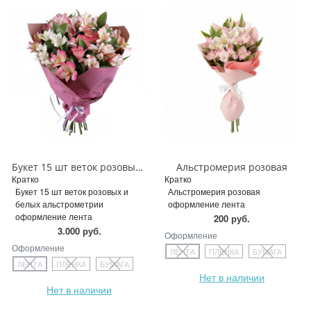
Букет 15 шт веток розовых и белых альстрометрии
Альстромерия розовая
Кратко
Кратко
Букет 15 шт веток розовых и
Альстромерия розовая
белых альстрометрии
оформление лента
оформление лента
200 руб.
3.000 руб.
Оформление
Оформление
ЛЕНТА
ПЛЕНКА
БУМАГА
ЛЕНТА
ПЛЕНКА
БУМАГА
Нет в наличии
Нет в наличии