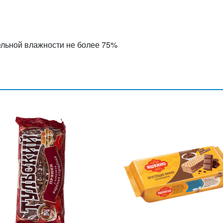
ельной влажности не более 75%