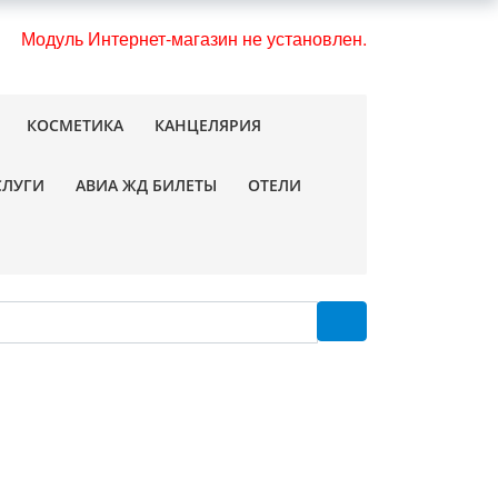
Модуль Интернет-магазин не установлен.
КОСМЕТИКА
КАНЦЕЛЯРИЯ
СЛУГИ
АВИА ЖД БИЛЕТЫ
ОТЕЛИ