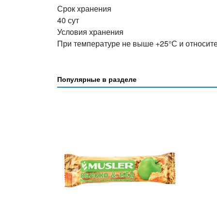
Срок хранения
40 сут
Условия хранения
При температуре не выше +25°С и относит
Популярные в разделе