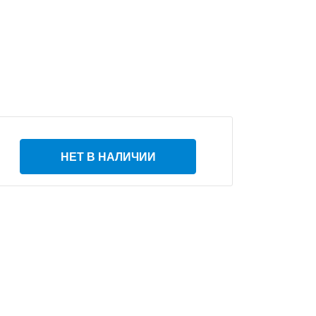
НЕТ В НАЛИЧИИ