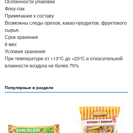
Особенности упаковки
Флоу-пак
Примечание к составу
Возможны следы орехов, какао-продуктов, фруктового
сырья.
Срок хранения
6 мес
Условия хранения
При температуре от +13°C до +23°C и относительной
влажности воздуха не более 75%
Популярные в разделе