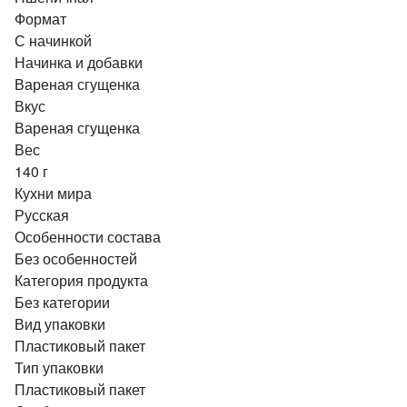
Формат
С начинкой
Начинка и добавки
Вареная сгущенка
Вкус
Вареная сгущенка
Вес
140 г
Кухни мира
Русская
Особенности состава
Без особенностей
Категория продукта
Без категории
Вид упаковки
Пластиковый пакет
Тип упаковки
Пластиковый пакет