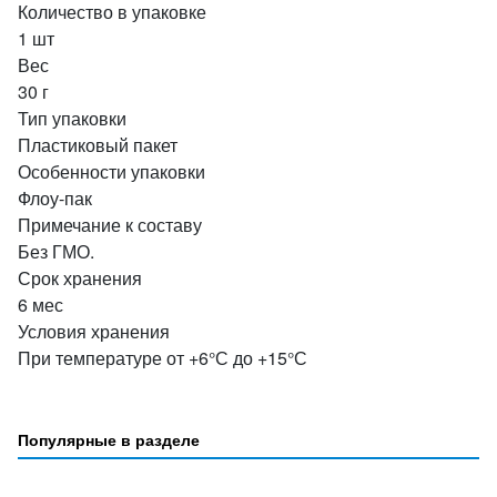
Количество в упаковке
1 шт
Вес
30 г
Тип упаковки
Пластиковый пакет
Особенности упаковки
Флоу-пак
Примечание к составу
Без ГМО.
Срок хранения
6 мес
Условия хранения
При температуре от +6°С до +15°С
Популярные в разделе