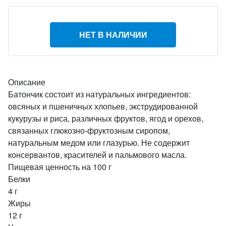
НЕТ В НАЛИЧИИ
Описание
Батончик состоит из натуральных ингредиентов:
овсяных и пшеничных хлопьев, экструдированной
кукурузы и риса, различных фруктов, ягод и орехов,
связанных глюкозно-фруктозным сиропом,
натуральным медом или глазурью. Не содержит
консервантов, красителей и пальмового масла.
Пищевая ценность на 100 г
Белки
4 г
Жиры
12 г