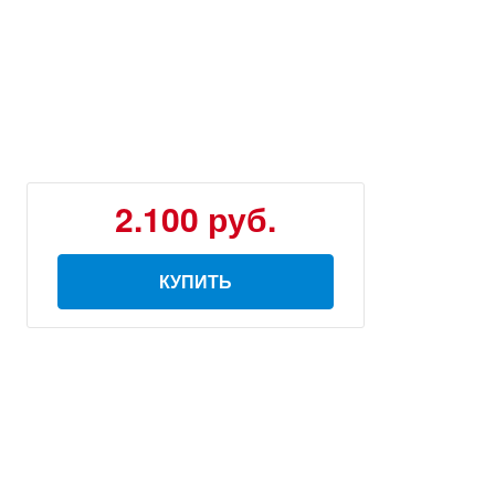
2.100 руб.
КУПИТЬ