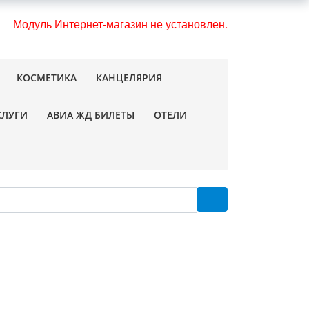
Модуль Интернет-магазин не установлен.
КОСМЕТИКА
КАНЦЕЛЯРИЯ
СЛУГИ
АВИА ЖД БИЛЕТЫ
ОТЕЛИ