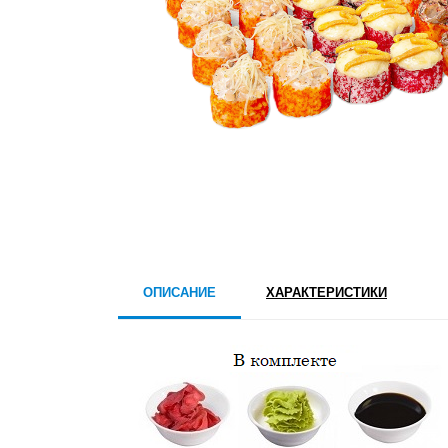
ОПИСАНИЕ
ХАРАКТЕРИСТИКИ