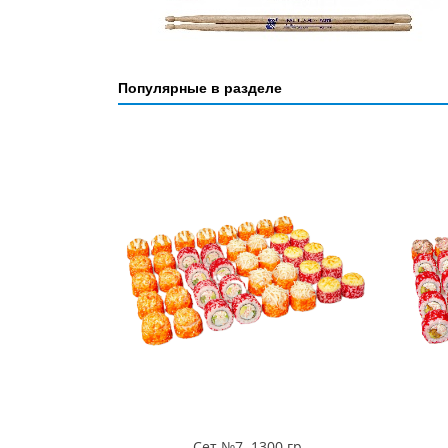
Популярные в разделе
Сет №7. 1300 гр