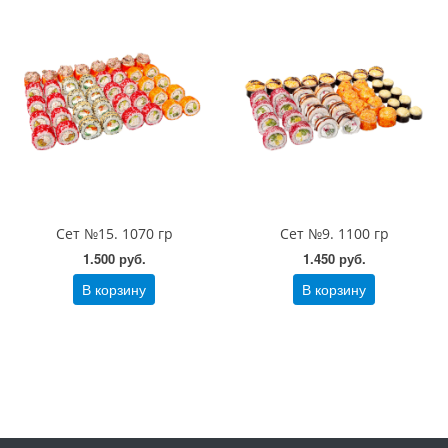
Сет №15. 1070 гр
Сет №9. 1100 гр
1.500 руб.
1.450 руб.
В корзину
В корзину