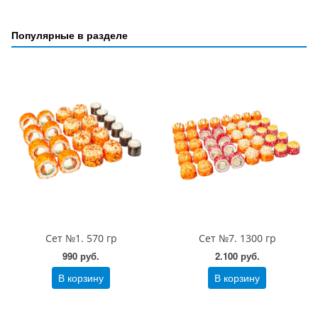
Популярные в разделе
Сет №1. 570 гр
Сет №7. 1300 гр
990 руб.
2.100 руб.
В корзину
В корзину