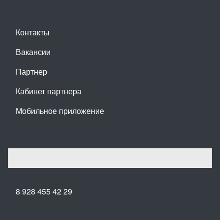
Контакты
Вакансии
Партнер
Кабинет партнера
Мобильное приложение
8 928 455 42 29