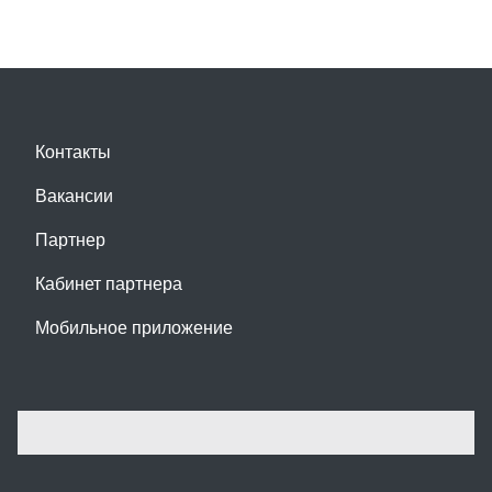
Контакты
Вакансии
Партнер
Кабинет партнера
Мобильное приложение