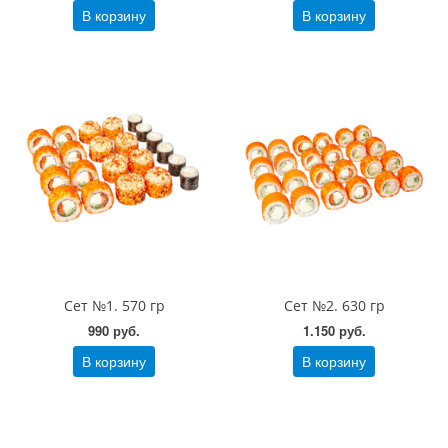
В корзину
В корзину
Сет №1. 570 гр
Сет №2. 630 гр
990 руб.
1.150 руб.
В корзину
В корзину