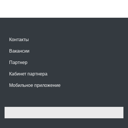
Контакты
Вакансии
Партнер
Кабинет партнера
Мобильное приложение