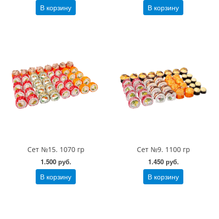
В корзину
В корзину
Сет №15. 1070 гр
Сет №9. 1100 гр
1.500 руб.
1.450 руб.
В корзину
В корзину