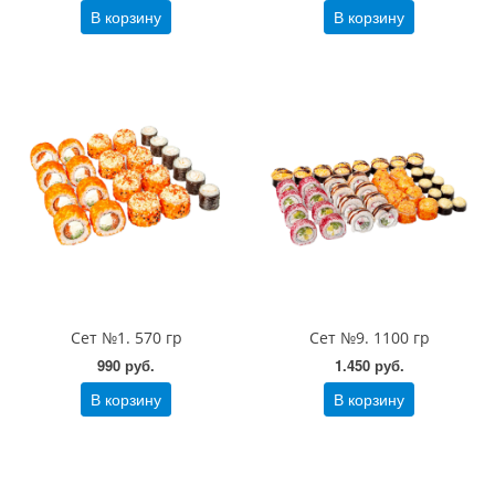
В корзину
В корзину
Сет №1. 570 гр
Сет №9. 1100 гр
990 руб.
1.450 руб.
В корзину
В корзину