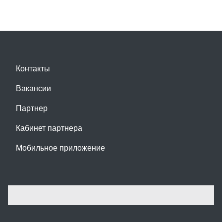
Контакты
Вакансии
Партнер
Кабинет партнера
Мобильное приложение