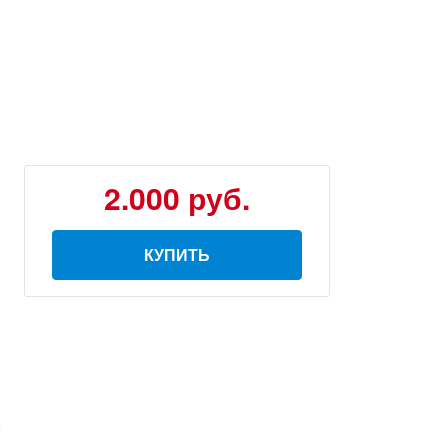
2.000 руб.
КУПИТЬ