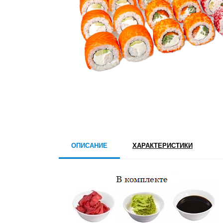
ОПИСАНИЕ
ХАРАКТЕРИСТИКИ