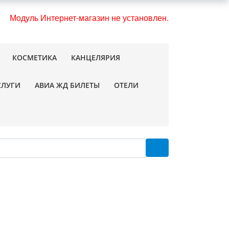
Модуль Интернет-магазин не установлен.
КОСМЕТИКА
КАНЦЕЛЯРИЯ
СЛУГИ
АВИА ЖД БИЛЕТЫ
ОТЕЛИ