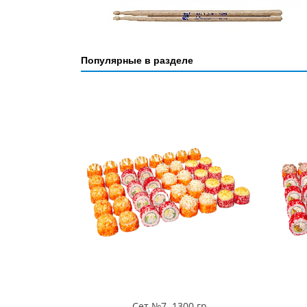
Популярные в разделе
Сет №7. 1300 гр