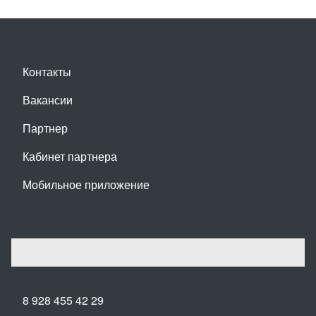
Контакты
Вакансии
Партнер
Кабинет партнера
Мобильное приложение
8 928 455 42 29