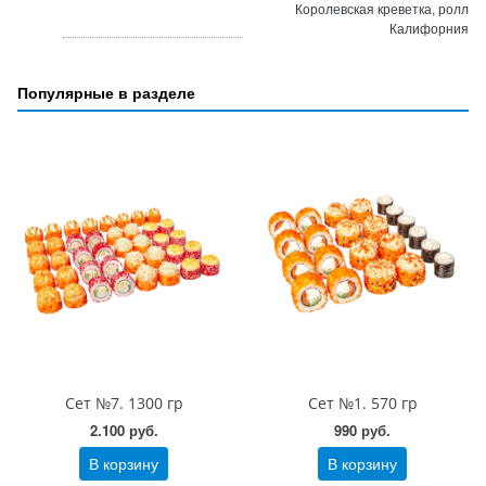
Королевская креветка, ролл
Калифорния
Популярные в разделе
Сет №7. 1300 гр
Сет №1. 570 гр
2.100 руб.
990 руб.
В корзину
В корзину