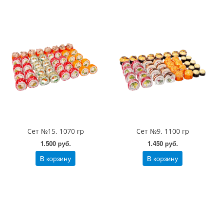
Сет №15. 1070 гр
Сет №9. 1100 гр
1.500 руб.
1.450 руб.
В корзину
В корзину