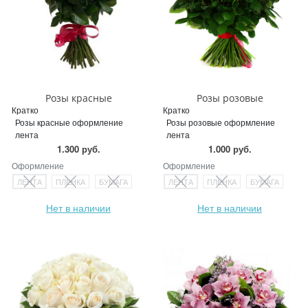
Розы красные
Розы розовые
Кратко
Кратко
Розы красные оформление
Розы розовые оформление
лента
лента
1.300 руб.
1.000 руб.
Оформление
Оформление
ЛЕНТА
ПЛЕНКА
БУМАГА
ЛЕНТА
ПЛЕНКА
БУМАГА
Нет в наличии
Нет в наличии