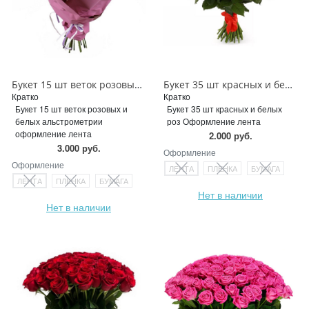
Букет 15 шт веток розовых и белых альстрометрии
Букет 35 шт красных и белых роз
Кратко
Кратко
Букет 15 шт веток розовых и
Букет 35 шт красных и белых
белых альстрометрии
роз Оформление лента
оформление лента
2.000 руб.
3.000 руб.
Оформление
Оформление
ЛЕНТА
ПЛЕНКА
БУМАГА
ЛЕНТА
ПЛЕНКА
БУМАГА
Нет в наличии
Нет в наличии