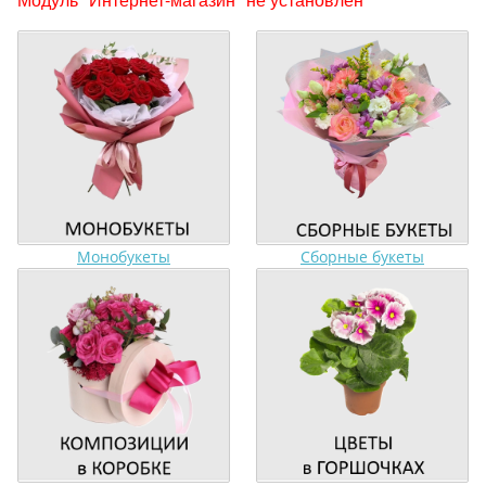
Монобукеты
Сборные букеты