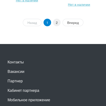
Нет в наличии
Нет в наличии
Назад
1
2
Вперед
Контакты
Вакансии
Партнер
Кабинет партнера
Мобильное приложение