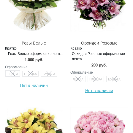
Розы Белые
Орхидеи Розовые
Кратко
Кратко
Розы Белые оформление лента
Орхидеи Розовые оформление
лента
1.000 руб.
200 руб.
Оформление
Оформление
ЛЕНТА
ПЛЕНКА
БУМАГА
ЛЕНТА
ПЛЕНКА
БУМАГА
Нет в наличии
Нет в наличии