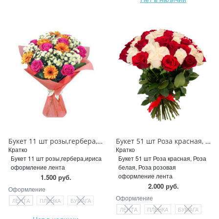
Букет 11 шт розы,гербера,ириса
Букет 51 шт Роза красная, Роза белая, Роза розовая
Кратко
Кратко
Букет 11 шт розы,гербера,ириса
Букет 51 шт Роза красная, Роза
оформление лента
белая, Роза розовая
оформление лента
1.500 руб.
2.000 руб.
Оформление
Оформление
ЛЕНТА
ПЛЕНКА
БУМАГА
ЛЕНТА
ПЛЕНКА
БУМАГА