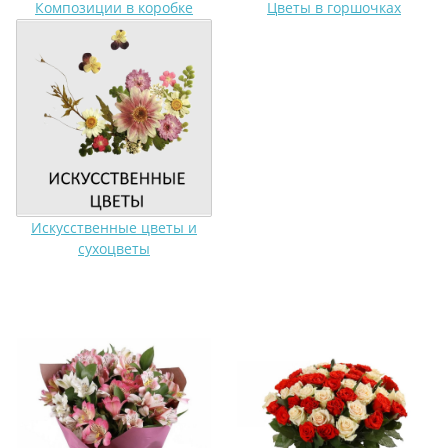
Композиции в коробке
Цветы в горшочках
Искусственные цветы и
сухоцветы