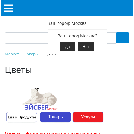
Ваш город: Москва
Ваш город Москва?
Да
Нет
Маркет
Товары
Цветы
Цветы
Модуль "Интернет-магазин" не установлен