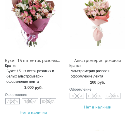
Букет 15 шт веток розовых и белых альстрометрии
Альстромерия розовая
Кратко
Кратко
Букет 15 шт веток розовых и
Альстромерия розовая
белых альстрометрии
оформление лента
оформление лента
200 руб.
3.000 руб.
Оформление
Оформление
ЛЕНТА
ПЛЕНКА
БУМАГА
ЛЕНТА
ПЛЕНКА
БУМАГА
Нет в наличии
Нет в наличии