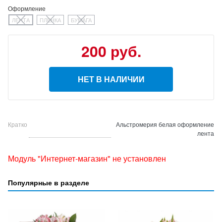
Оформление
ЛЕНТА
ПЛЕНКА
БУМАГА
200 руб.
НЕТ В НАЛИЧИИ
Кратко
Альстромерия белая оформление
лента
Модуль "Интернет-магазин" не установлен
Популярные в разделе