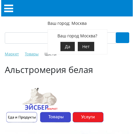
Ваш город: Москва
Ваш город Москва?
Да
Нет
Маркет
Товары
Цветы
Альстромерия белая