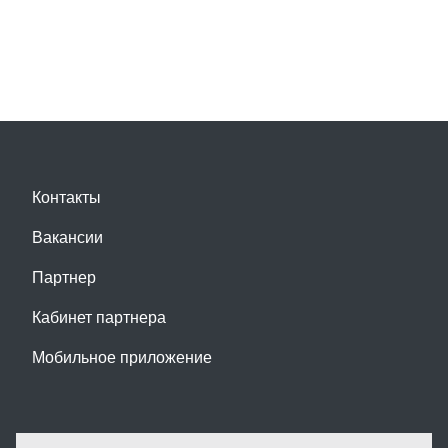
Контакты
Вакансии
Партнер
Кабинет партнера
Мобильное приложение