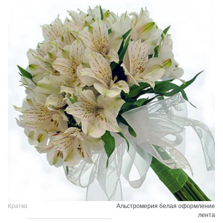
Кратко
Альстромерия белая оформление
лента