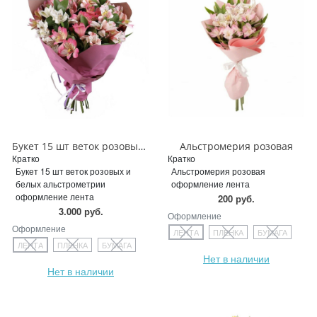
Букет 15 шт веток розовых и белых альстрометрии
Альстромерия розовая
Кратко
Кратко
Букет 15 шт веток розовых и
Альстромерия розовая
белых альстрометрии
оформление лента
оформление лента
200 руб.
3.000 руб.
Оформление
Оформление
ЛЕНТА
ПЛЕНКА
БУМАГА
ЛЕНТА
ПЛЕНКА
БУМАГА
Нет в наличии
Нет в наличии