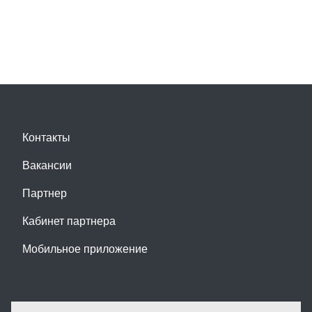
Контакты
Вакансии
Партнер
Кабинет партнера
Мобильное приложение