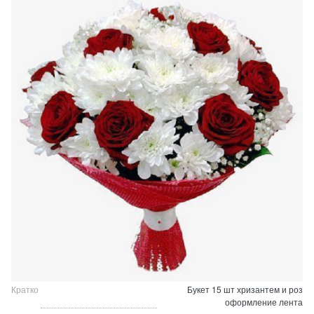
Кратко
Букет 15 шт хризантем и роз
оформление лента