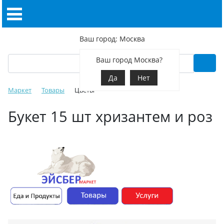
Ваш город: Москва
Ваш город Москва?
Да
Нет
Маркет
Товары
Цветы
Букет 15 шт хризантем и роз