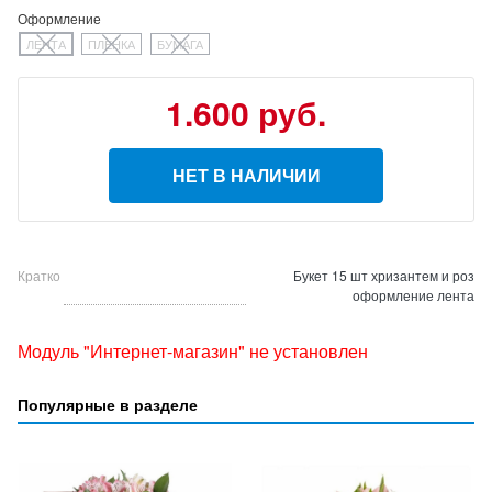
Оформление
ЛЕНТА
ПЛЕНКА
БУМАГА
1.600 руб.
НЕТ В НАЛИЧИИ
Кратко
Букет 15 шт хризантем и роз
оформление лента
Модуль "Интернет-магазин" не установлен
Популярные в разделе