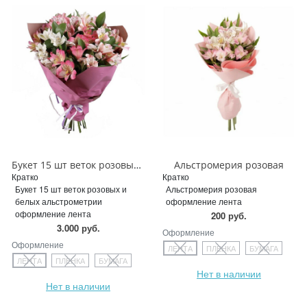
Букет 15 шт веток розовых и белых альстрометрии
Альстромерия розовая
Кратко
Кратко
Букет 15 шт веток розовых и
Альстромерия розовая
белых альстрометрии
оформление лента
оформление лента
200 руб.
3.000 руб.
Оформление
Оформление
ЛЕНТА
ПЛЕНКА
БУМАГА
ЛЕНТА
ПЛЕНКА
БУМАГА
Нет в наличии
Нет в наличии