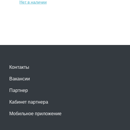
Нет в наличии
Контакты
Вакансии
Партнер
Кабинет партнера
Мобильное приложение