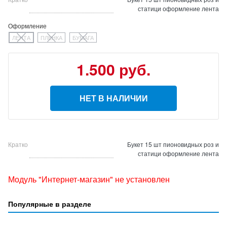
статици оформление лента
Оформление
ЛЕНТА
ПЛЕНКА
БУМАГА
1.500 руб.
НЕТ В НАЛИЧИИ
Кратко
Букет 15 шт пионовидных роз и
статици оформление лента
Модуль "Интернет-магазин" не установлен
Популярные в разделе