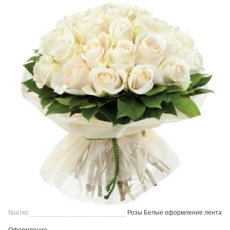
Кратко
Розы Белые оформление лента
Оформление