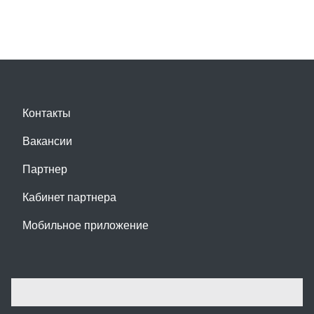
Контакты
Вакансии
Партнер
Кабинет партнера
Мобильное приложение