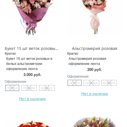
Букет 15 шт веток розовых и белых альстрометрии
Альстромерия розовая
Кратко
Кратко
Букет 15 шт веток розовых и
Альстромерия розовая
белых альстрометрии
оформление лента
оформление лента
200 руб.
3.000 руб.
Оформление
Оформление
ЛЕНТА
ПЛЕНКА
БУМАГА
ЛЕНТА
ПЛЕНКА
БУМАГА
Нет в наличии
Нет в наличии