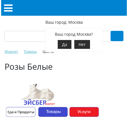
Ваш город: Москва
Ваш город Москва?
Да
Нет
Маркет
Товары
Цветы
Розы Белые