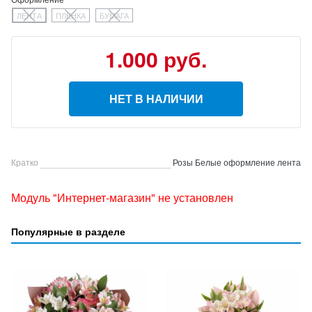
ЛЕНТА
ПЛЕНКА
БУМАГА
1.000 руб.
НЕТ В НАЛИЧИИ
Кратко
Розы Белые оформление лента
Модуль "Интернет-магазин" не установлен
Популярные в разделе