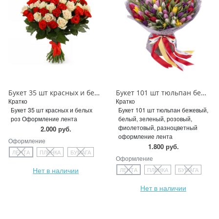
Букет 35 шт красных и белых роз
Букет 101 шт тюльпан бежевый, белый, зеленый, розовый, фиолетовый, разноцветный
Кратко
Кратко
Букет 35 шт красных и белых
Букет 101 шт тюльпан бежевый,
роз Оформление лента
белый, зеленый, розовый,
фиолетовый, разноцветный
2.000 руб.
оформление лента
Оформление
1.800 руб.
ЛЕНТА
ПЛЕНКА
БУМАГА
Оформление
Нет в наличии
ЛЕНТА
ПЛЕНКА
БУМАГА
Нет в наличии