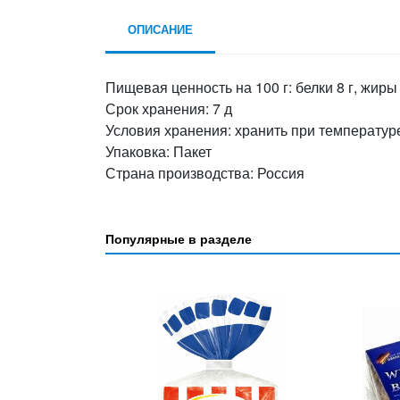
ОПИСАНИЕ
Пищевая ценность на 100 г: белки 8 г, жиры 
Срок хранения: 7 д
Условия хранения: хранить при температур
Упаковка: Пакет
Страна производства: Россия
Популярные в разделе