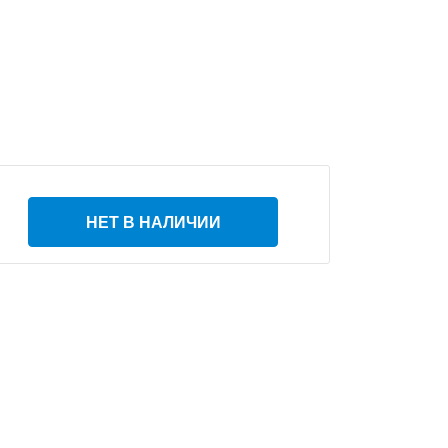
НЕТ В НАЛИЧИИ