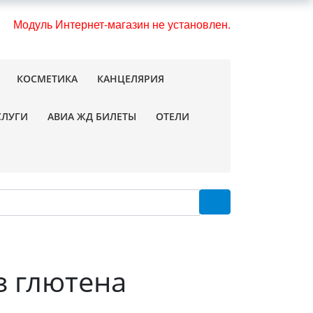
Модуль Интернет-магазин не установлен.
КОСМЕТИКА
КАНЦЕЛЯРИЯ
СЛУГИ
АВИА ЖД БИЛЕТЫ
ОТЕЛИ
з глютена