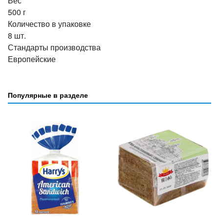
Вес
500 г
Количество в упаковке
8 шт.
Стандарты производства
Европейские
Популярные в разделе