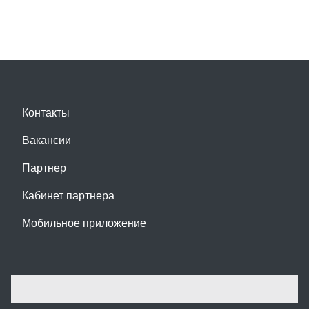
Контакты
Вакансии
Партнер
Кабинет партнера
Мобильное приложение