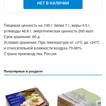
НЕТ В НАЛИЧИИ
Пищевая ценность на 100 г: белки 7 г, жиры 4.5 г,
углеводы 46.6 г, энергетическая ценность 260 ккал
Срок хранения: 60 д
Условия хранения: При температуре от +3°С до +24°С
и относительной влажности воздуха 70-80%
Страна производства: Россия
Популярные в разделе