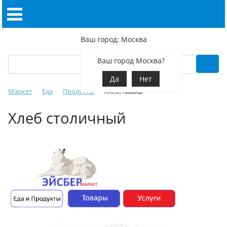
Ваш город: Москва
Ваш город Москва?
Да
Нет
Маркет
Еда
Продукты
Хлеб, лаваш
Хлеб столичный