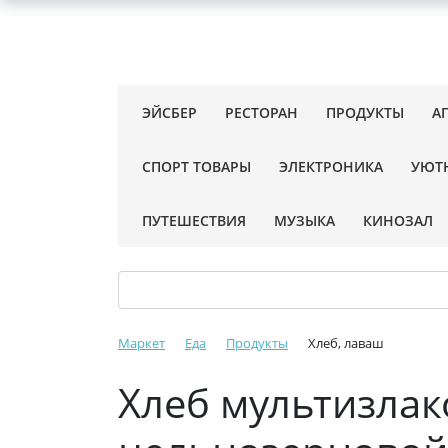
ЭЙСБЕР
РЕСТОРАН
ПРОДУКТЫ
А
СПОРТ ТОВАРЫ
ЭЛЕКТРОНИКА
УЮТ
ПУТЕШЕСТВИЯ
МУЗЫКА
КИНОЗАЛ
Маркет
Еда
Продукты
Хлеб, лаваш
Хлеб мультизлак