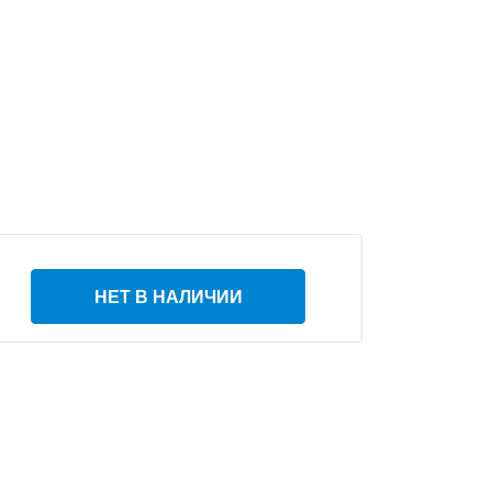
НЕТ В НАЛИЧИИ