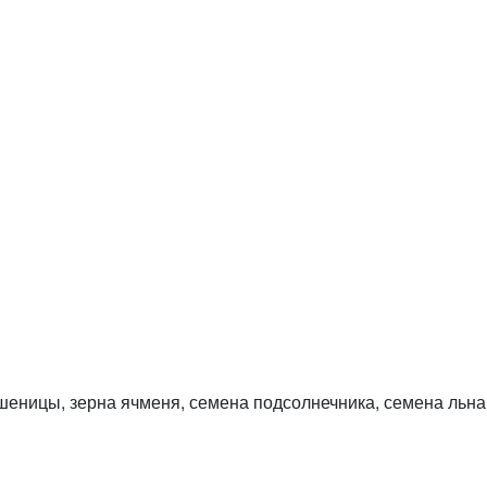
шеницы, зерна ячменя, семена подсолнечника, семена льна,