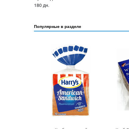
180 дн.
Популярные в разделе