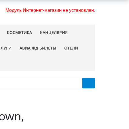
Модуль Интернет-магазин не установлен.
КОСМЕТИКА
КАНЦЕЛЯРИЯ
СЛУГИ
АВИА ЖД БИЛЕТЫ
ОТЕЛИ
own,