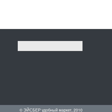
© ЭЙСБЕР удобный маркет, 2010