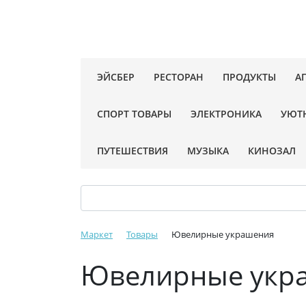
ЭЙСБЕР
РЕСТОРАН
ПРОДУКТЫ
А
СПОРТ ТОВАРЫ
ЭЛЕКТРОНИКА
УЮТ
ПУТЕШЕСТВИЯ
МУЗЫКА
КИНОЗАЛ
Маркет
Товары
Ювелирные украшения
Ювелирные укр