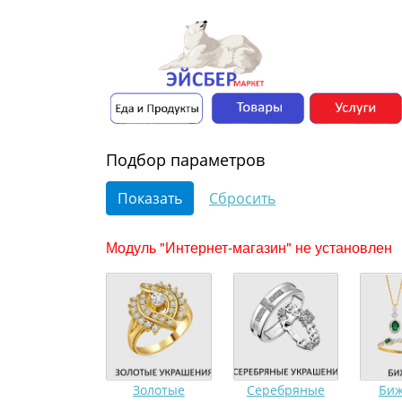
Подбор параметров
Модуль "Интернет-магазин" не установлен
Золотые
Серебряные
Биж