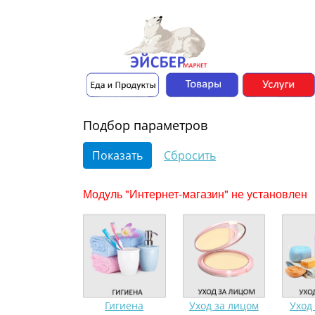
Подбор параметров
Модуль "Интернет-магазин" не установлен
Гигиена
Уход за лицом
Уход