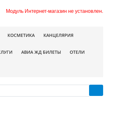
Модуль Интернет-магазин не установлен.
КОСМЕТИКА
КАНЦЕЛЯРИЯ
СЛУГИ
АВИА ЖД БИЛЕТЫ
ОТЕЛИ