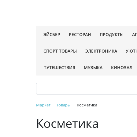
ЭЙСБЕР
РЕСТОРАН
ПРОДУКТЫ
А
СПОРТ ТОВАРЫ
ЭЛЕКТРОНИКА
УЮТ
ПУТЕШЕСТВИЯ
МУЗЫКА
КИНОЗАЛ
Маркет
Товары
Косметика
Косметика