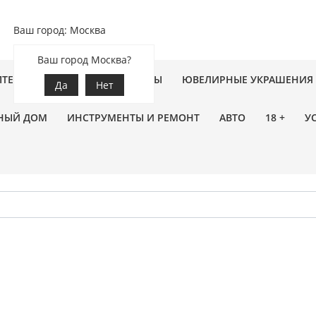
Ваш город: Москва
Ваш город Москва?
ПТЕКА
ЗООТОВАРЫ
ЦВЕТЫ
ЮВЕЛИРНЫЕ УКРАШЕНИЯ
Да
Нет
НЫЙ ДОМ
ИНСТРУМЕНТЫ И РЕМОНТ
АВТО
18 +
У