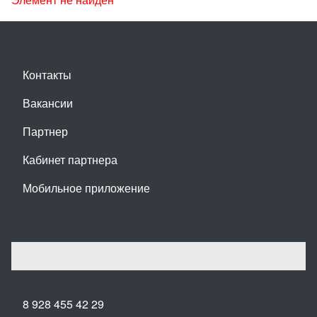
Контакты
Вакансии
Партнер
Кабинет партнера
Мобильное приложение
8 928 455 42 29