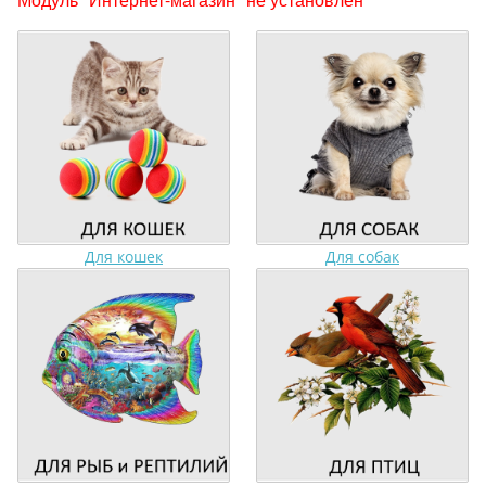
Для кошек
Для собак