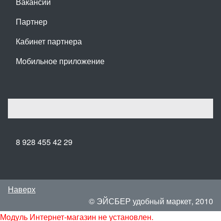
Вакансии
Партнер
Кабинет партнера
Мобильное приложение
8 928 455 42 29
Наверх
© ЭЙСБЕР удобный маркет, 2010
Модуль Интернет-магазин не установлен.