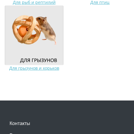
Для рыб и рептилий
Для птиц
Для грызунов и хорьков
Контакты